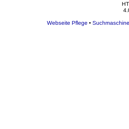
Webseite Pflege
•
Suchmaschine